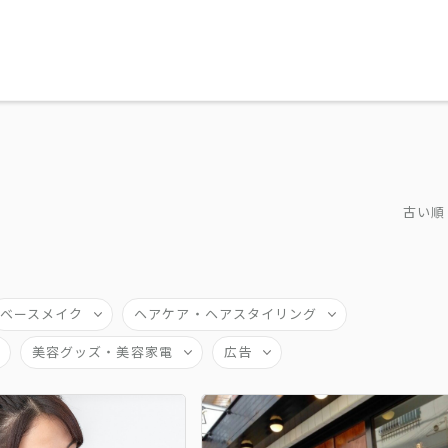
古い順
ベースメイク
ヘアケア・ヘアスタイリング
美容グッズ・美容家電
広告