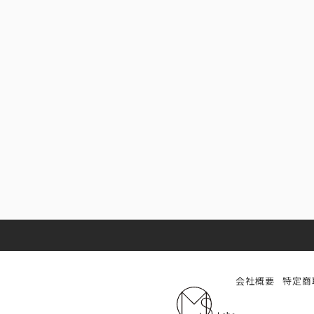
会社概要
特定商