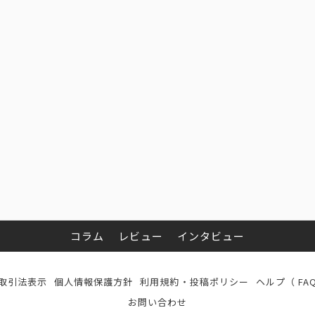
コラム
レビュー
インタビュー
取引法表示
個人情報保護方針
利用規約・投稿ポリシー
ヘルプ（ FA
お問い合わせ