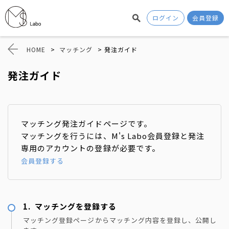
ログイン
会員登録
HOME
>
マッチング
>
発注ガイド
発注ガイド
マッチング発注ガイドページです。
マッチングを行うには、M's Labo会員登録と発注
専用のアカウントの登録が必要です。
会員登録する
マッチングを登録する
マッチング登録ページからマッチング内容を登録し、公開し