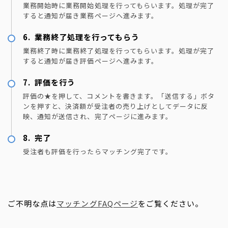
業務開始時に業務開始処理を行ってもらいます。処理が完了
すると通知が届き業務ページへ進みます。
業務終了処理を行ってもらう
業務終了時に業務終了処理を行ってもらいます。処理が完了
すると通知が届き評価ページへ進みます。
評価を行う
評価の★を押して、コメントを書きます。「送信する」ボタ
ンを押すと、決済額が受注者の売り上げとしてデータに反
映、通知が送信され、完了ページに進みます。
完了
受注者も評価を行ったらマッチング完了です。
ご不明な点は
マッチングFAQページ
をご覧ください。