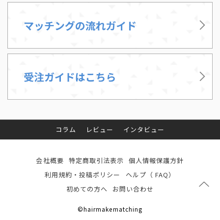
コラム
レビュー
インタビュー
会社概要
特定商取引法表示
個人情報保護方針
利用規約・投稿ポリシー
ヘルプ（ FAQ）
初めての方へ
お問い合わせ
©hairmakematching