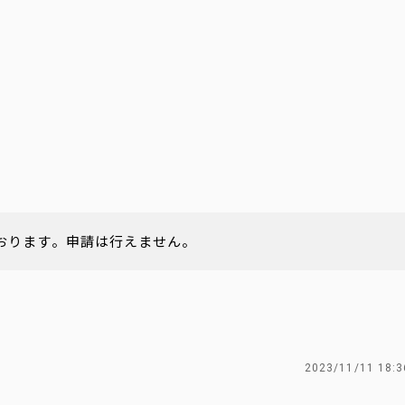
おります。申請は行えません。
2023/11/11 18:3