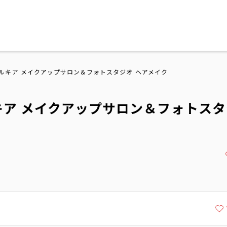
座シルキア メイクアップサロン＆フォトスタジオ ヘアメイク
シルキア メイクアップサロン＆フォトス