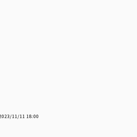
23/11/11 18:00