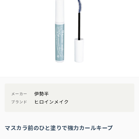
伊勢半
メーカー
ヒロインメイク
ブランド
マスカラ前のひと塗りで強力カールキープ