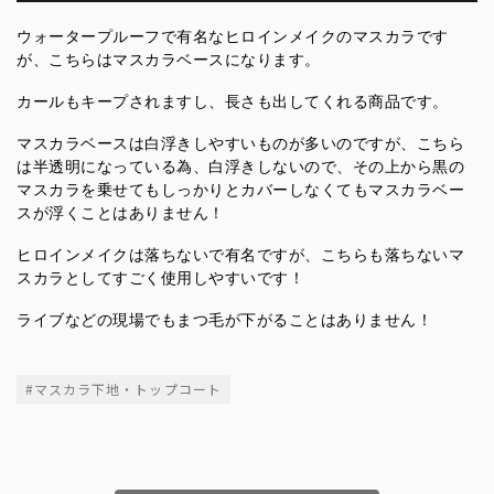
ウォータープルーフで有名なヒロインメイクのマスカラです
が、こちらはマスカラベースになります。
カールもキープされますし、長さも出してくれる商品です。
マスカラベースは白浮きしやすいものが多いのですが、こちら
は半透明になっている為、白浮きしないので、その上から黒の
マスカラを乗せてもしっかりとカバーしなくてもマスカラベー
スが浮くことはありません！
ヒロインメイクは落ちないで有名ですが、こちらも落ちないマ
スカラとしてすごく使用しやすいです！
ライブなどの現場でもまつ毛が下がることはありません！
#マスカラ下地・トップコート