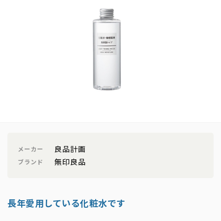
良品計画
メーカー
無印良品
ブランド
長年愛用している化粧水です