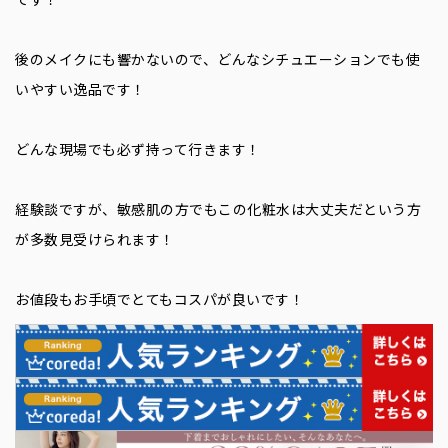
後のメイクにも響かないので、どんなシチュエーションでも使
いやすい逸品です！
どんな現場でも必ず持って行きます！
経験談ですが、敏感肌の方でもこの化粧水は大丈夫だという方
が多数見受けられます！
お値段もお手頃でとてもコスパが良いです！