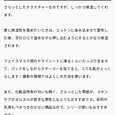
さらっとしたテクスチャーなのですが、しっかり保湿してくれ
ます。
更に保湿性を高めたいときは、コットンに染み込ませて塗布し
た後、手のひらで温めながら押し込むようにするとかなり保湿
されます。
フェイスマスク用のドライシートに滴るくらいたっぷり含ませ
て、パックをしながらスチーマーを当てると、とても肌がふっく
らします！撮影の現場ではよくこの方法を使います。
また、化粧品特有の匂いも無く、さらっとした質感が、スキン
ケアのヌルヌルが苦手な男性にもとてもおすすめです。
系列の
乳液もベタつきの少ない商品なので、シリーズ使いもおすすめ
です！