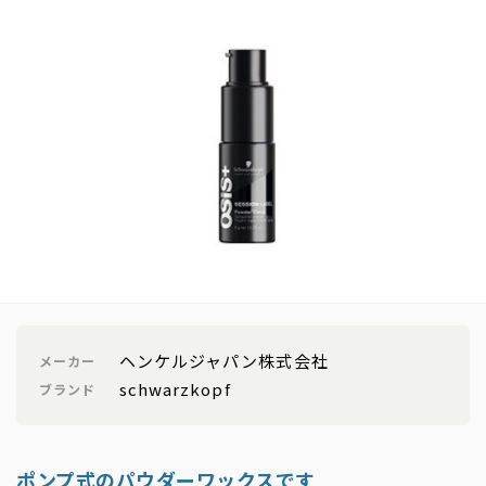
ヘンケルジャパン株式会社
メーカー
schwarzkopf
ブランド
ポンプ式のパウダーワックスです