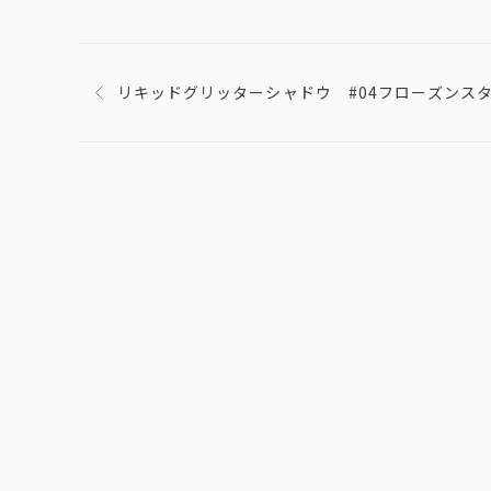
リキッドグリッターシャドウ #04フローズンス