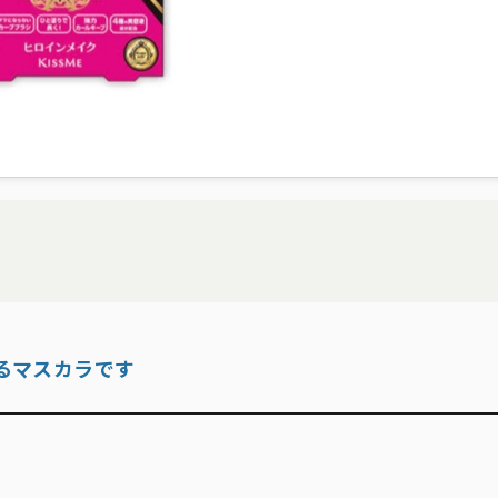
るマスカラです