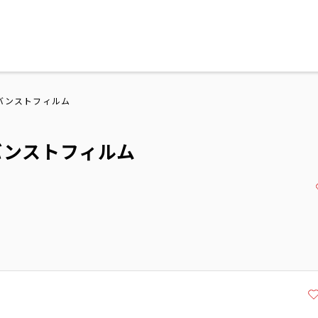
バンストフィルム
バンストフィルム