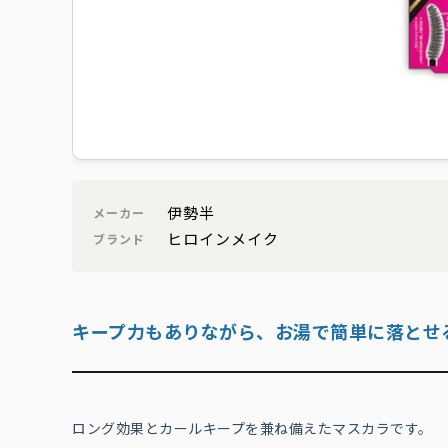
伊勢半
メーカー
ヒロインメイク
ブランド
キープ力もありながら、お湯で簡単に落とせ
ロング効果とカールキープを兼ね備えたマスカラです。