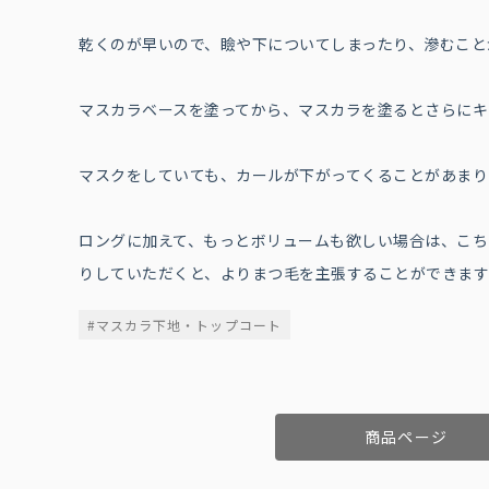
乾くのが早いので、瞼や下についてしまったり、滲むこと
マスカラベースを塗ってから、マスカラを塗るとさらにキ
マスクをしていても、カールが下がってくることがあまり
ロングに加えて、もっとボリュームも欲しい場合は、こち
りしていただくと、よりまつ毛を主張することができま
#マスカラ下地・トップコート
商品ページ