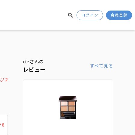
ログイン
会員登録
rieさんの
すべて見る
レビュー
2
8