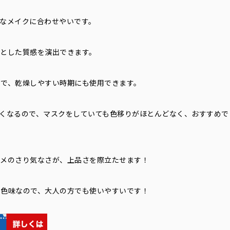
なメイクに合わせやいです。
とした質感を演出できます。
で、乾燥しやすい時期にも使用できます。
くなるので、マスクをしていても色移りがほとんどなく、おすすめで
ラメのさり気なさが、上品さを際立たせます！
た色味なので、大人の方でも使いやすいです！