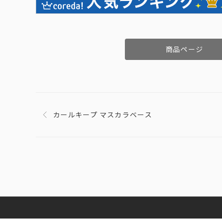
商品ページ
カールキープ マスカラベース