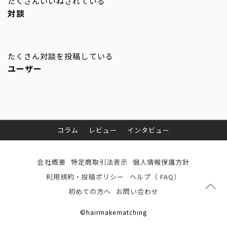
たくさんいいねされている
対談
たくさん対談を投稿している
ユーザー
コラム
レビュー
インタビュー
会社概要
特定商取引法表示
個人情報保護方針
利用規約・投稿ポリシー
ヘルプ（ FAQ）
初めての方へ
お問い合わせ
©hairmakematching