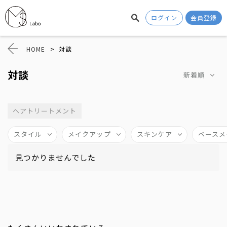
ログイン
会員登録
HOME
>
対談
対談
新着順
ヘアトリートメント
スタイル
メイクアップ
スキンケア
ベースメ
見つかりませんでした