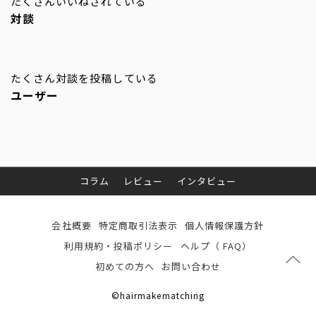
たくさんいいねされている
対談
たくさん対談を投稿している
ユーザー
コラム
レビュー
インタビュー
会社概要
特定商取引法表示
個人情報保護方針
利用規約・投稿ポリシー
ヘルプ（ FAQ）
初めての方へ
お問い合わせ
©hairmakematching