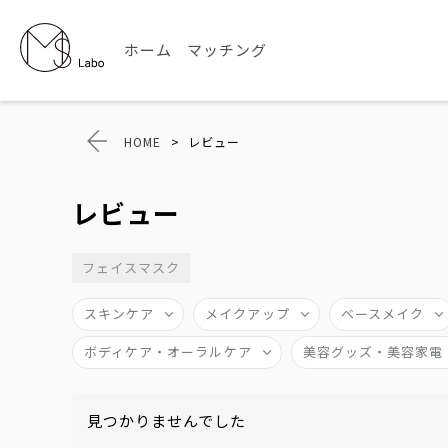
ホーム
マッチング
HOME
>
レビュー
レビュー
フェイスマスク
スキンケア
メイクアップ
ベースメイク
ボディケア・オーラルケア
美容グッズ・美容家電
見つかりませんでした