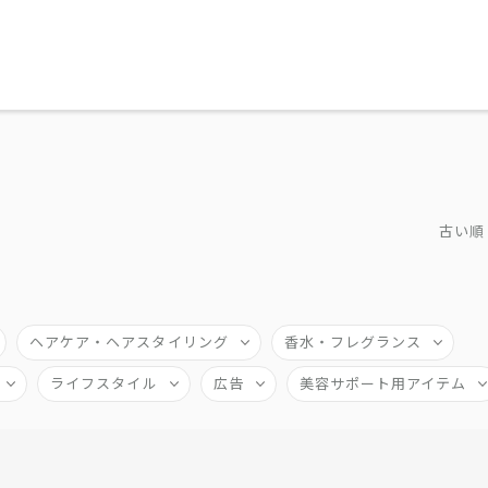
古い順
ヘアケア・ヘアスタイリング
香水・フレグランス
ライフスタイル
広告
美容サポート用アイテム