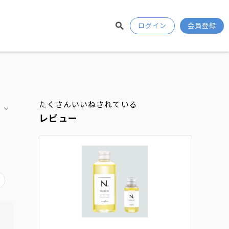
ログイン
会員登録
たくさんいいねされている
レビュー