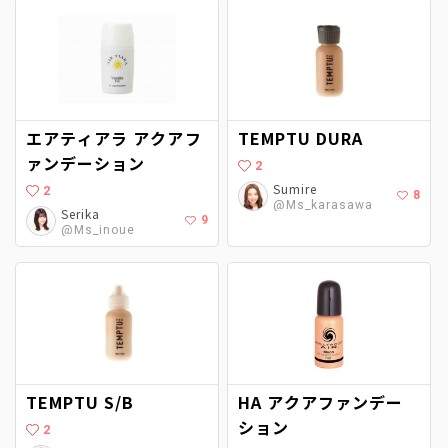
エアティアラ アクアフ
TEMPTU DURA
ァンデーション
2
Sumire
2
8
@Ms_karasawa
Serika
9
@Ms_inoue
TEMPTU S/B
HA アクアファンデー
ション
2