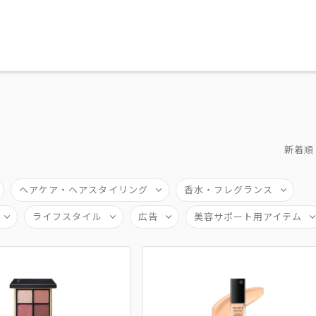
新着順
ヘアケア・ヘアスタイリング
香水・フレグランス
ライフスタイル
広告
美容サポート用アイテム