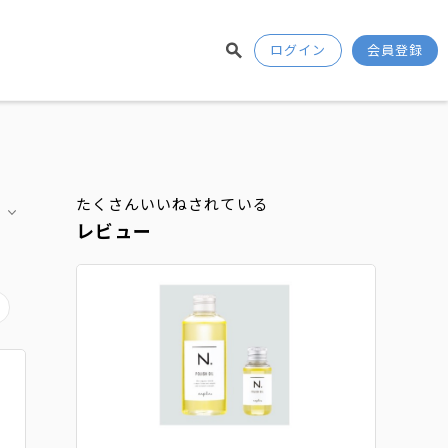
ログイン
会員登録
たくさんいいねされている
レビュー