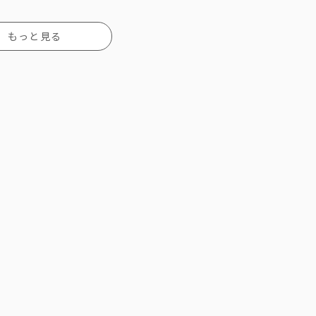
もっと見る