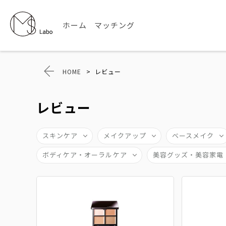
ホーム
マッチング
HOME
>
レビュー
レビュー
スキンケア
メイクアップ
ベースメイク
ボディケア・オーラルケア
美容グッズ・美容家電