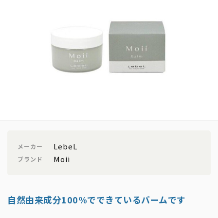
LebeL
メーカー
Moii
ブランド
自然由来成分100%でできているバームです