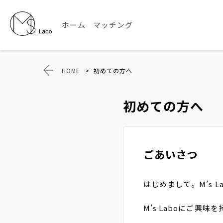
ホーム
マッチング
HOME
>
初めての方へ
初めての方へ
ごあいさつ
はじめまして。M’s 
M’s Laboにご興