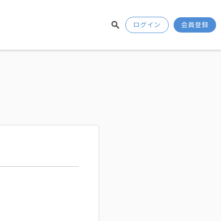
ログイン
会員登録