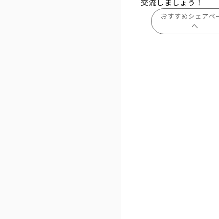
交流しましょう！
おすすめシェアペ
へ