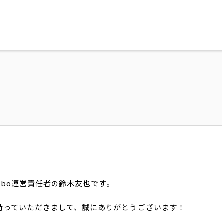
Labo運営責任者の鈴木友也です。
味を持っていただきまして、誠にありがとうございます！