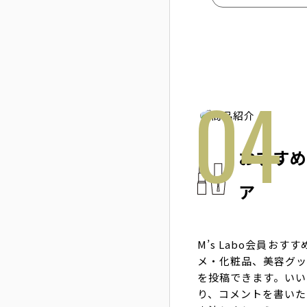
おすす
ア
M’s Labo会員おす
メ・化粧品、美容グ
を投稿できます。いい
り、コメントを書いた