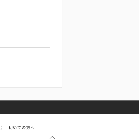
Q）
初めての方へ