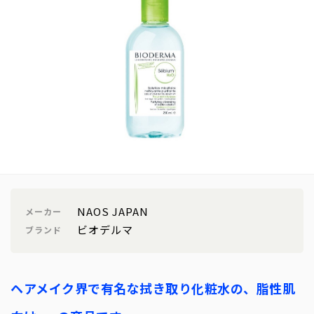
NAOS JAPAN
メーカー
ビオデルマ
ブランド
ヘアメイク界で有名な拭き取り化粧水の、脂性肌