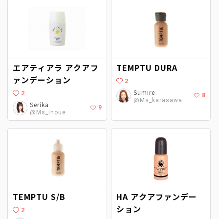
エアティアラ アクアフ
TEMPTU DURA
ァンデーション
2
Sumire
2
8
@Ms_karasawa
Serika
9
@Ms_inoue
TEMPTU S/B
HA アクアファンデー
ション
2