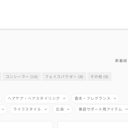
新着順
コンシーラー (16)
フェイスパウダー (8)
その他 (8)
ヘアケア・ヘアスタイリング
香水・フレグランス
ライフスタイル
広告
美容サポート用アイテム