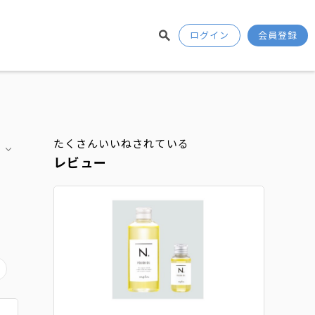
ログイン
会員登録
たくさんいいねされている
レビュー