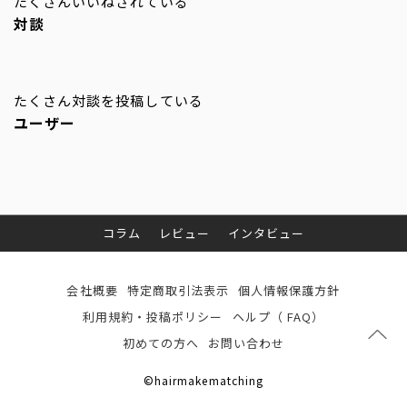
たくさんいいねされている
対談
たくさん対談を投稿している
ユーザー
コラム
レビュー
インタビュー
会社概要
特定商取引法表示
個人情報保護方針
利用規約・投稿ポリシー
ヘルプ（ FAQ）
初めての方へ
お問い合わせ
©hairmakematching