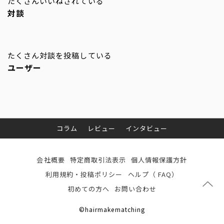
たくさんいいねされている
対談
たくさん対談を投稿している
ユーザー
コラム
レビュー
インタビュー
会社概要
特定商取引法表示
個人情報保護方針
利用規約・投稿ポリシー
ヘルプ（ FAQ）
初めての方へ
お問い合わせ
©hairmakematching