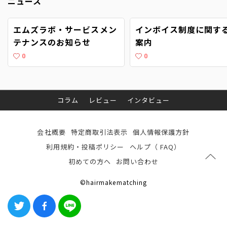
ニュース
エムズラボ・サービスメン
インボイス制度に関す
テナンスのお知らせ
案内
0
0
コラム
レビュー
インタビュー
会社概要
特定商取引法表示
個人情報保護方針
利用規約・投稿ポリシー
ヘルプ（ FAQ）
初めての方へ
お問い合わせ
©hairmakematching