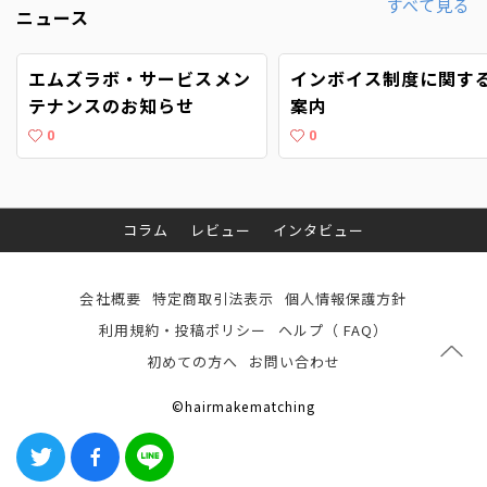
すべて見る
ニュース
エムズラボ・サービスメン
インボイス制度に関す
テナンスのお知らせ
案内
0
0
コラム
レビュー
インタビュー
会社概要
特定商取引法表示
個人情報保護方針
利用規約・投稿ポリシー
ヘルプ（ FAQ）
初めての方へ
お問い合わせ
©hairmakematching