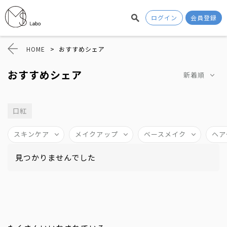
ログイン
会員登録
HOME
>
おすすめシェア
おすすめシェア
新着順
口紅
スキンケア
メイクアップ
ベースメイク
ヘア
見つかりませんでした