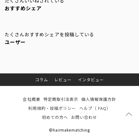
たくさんいいねされている
おすすめシェア
たくさんおすすめシェアを投稿している
ユーザー
コラム
レビュー
インタビュー
会社概要
特定商取引法表示
個人情報保護方針
利用規約・投稿ポリシー
ヘルプ（ FAQ）
初めての方へ
お問い合わせ
©hairmakematching