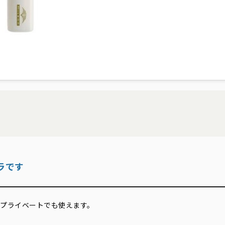
ラです
プライベートでも使えます。