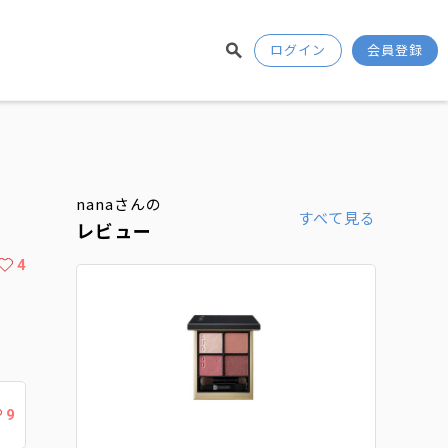
ログイン
会員登録
nanaさんの
すべて見る
レビュー
4
9