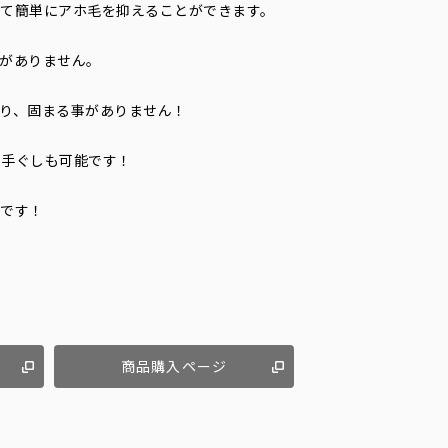
て簡単にアホ毛を抑えることができます。
がありません。
り、固まる事がありません！
に手ぐしも可能です！
品です！
商品購入ページ