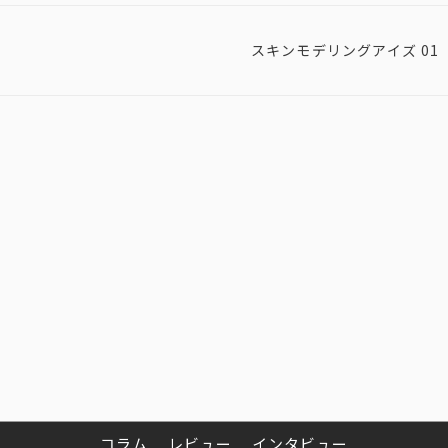
スキンモデリングアイズ 01
コラム
レビュー
インタビュー