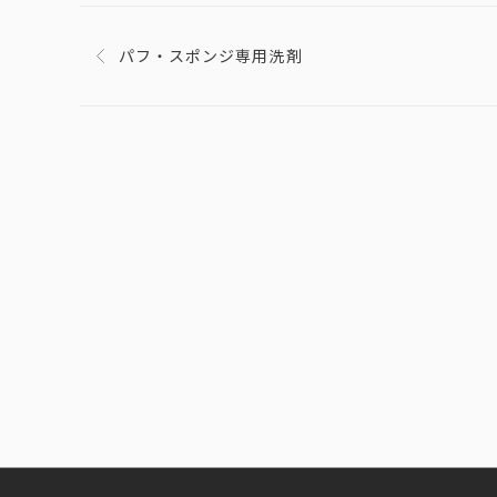
パフ・スポンジ専用洗剤