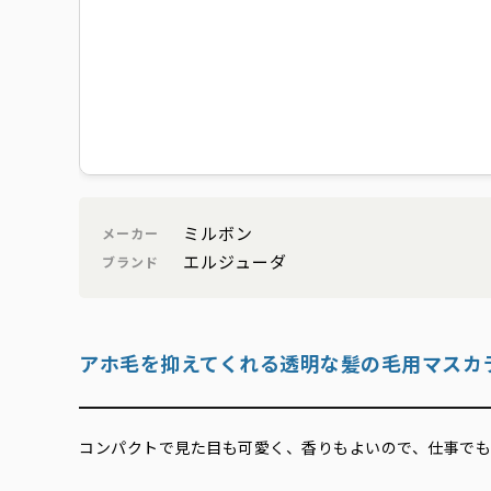
ミルボン
メーカー
エルジューダ
ブランド
アホ毛を抑えてくれる透明な髪の毛用マスカ
コンパクトで見た目も可愛く、香りもよいので、仕事でも