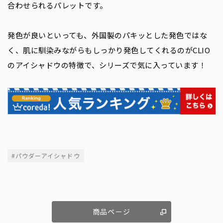
合わせられるパレットです。
発色が良いといっても、外国製のパキッとした発色ではな
く、肌に馴染みながらもしっかり発色してくれるのが
CLIO
のアイシャドウの特徴で、シリーズで気に入っています！
#パウダーアイシャドウ
商品ページ