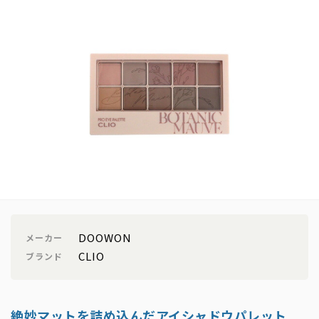
DOOWON
メーカー
CLIO
ブランド
絶妙
マットを詰め込んだアイシャドウパレット