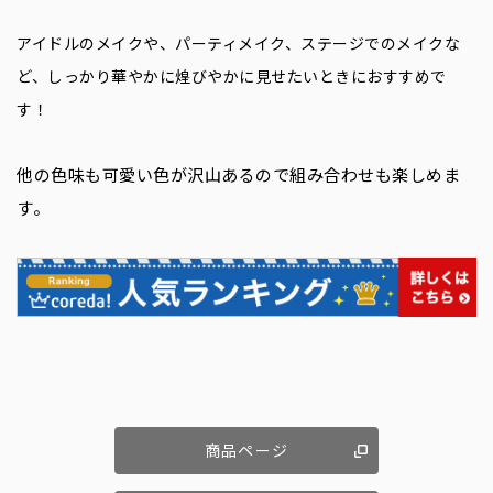
アイドルのメイクや、パーティメイク、ステージでのメイクな
ど、しっかり華やかに煌びやかに見せたいときにおすすめで
す！
他の色味も可愛い色が沢山あるので組み合わせも楽しめま
す。
商品ページ