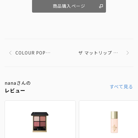
商品購入ページ
COLOUR POP
ザ マットリップ リキ
Double Entendre
ッド 006
nanaさんの
すべて見る
レビュー