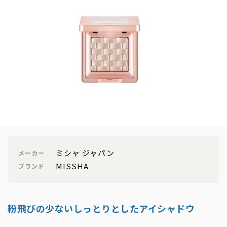
ミシャ ジャパン
メーカー
MISSHA
ブランド
粉飛びの少ないしっとりとしたアイシャドウ