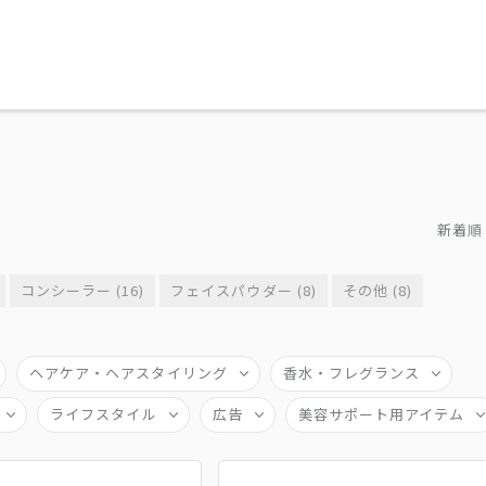
新着順
コンシーラー (16)
フェイスパウダー (8)
その他 (8)
ヘアケア・ヘアスタイリング
香水・フレグランス
ライフスタイル
広告
美容サポート用アイテム