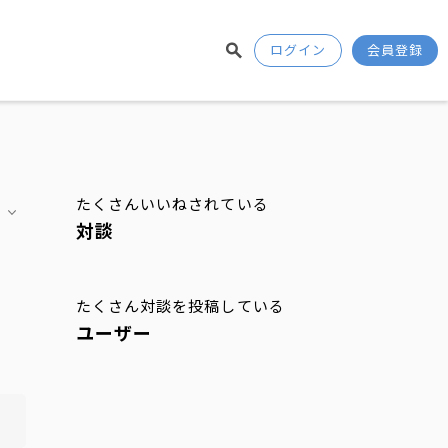
ログイン
会員登録
たくさんいいねされている
対談
たくさん対談を投稿している
ユーザー