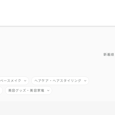
新着順
ベースメイク
ヘアケア・ヘアスタイリング
美容グッズ・美容家電