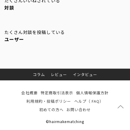
たくさんいいねされている
対談
たくさん対談を投稿している
ユーザー
コラム
レビュー
インタビュー
会社概要
特定商取引法表示
個人情報保護方針
利用規約・投稿ポリシー
ヘルプ（ FAQ）
初めての方へ
お問い合わせ
©hairmakematching