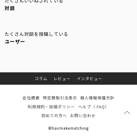
たくさんいいねされている
対談
たくさん対談を投稿している
ユーザー
コラム
レビュー
インタビュー
会社概要
特定商取引法表示
個人情報保護方針
利用規約・投稿ポリシー
ヘルプ（ FAQ）
初めての方へ
お問い合わせ
©hairmakematching