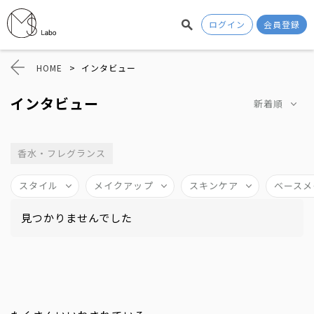
ログイン
会員登録
HOME
>
インタビュー
インタビュー
新着順
香水・フレグランス
スタイル
メイクアップ
スキンケア
ベースメ
見つかりませんでした