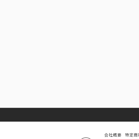
会社概要
特定商