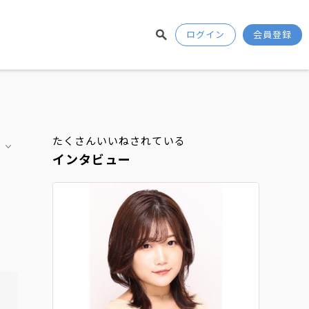
ログイン
会員登録
たくさんいいねされている
インタビュー