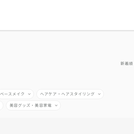
新着順
ベースメイク
ヘアケア・ヘアスタイリング
美容グッズ・美容家電