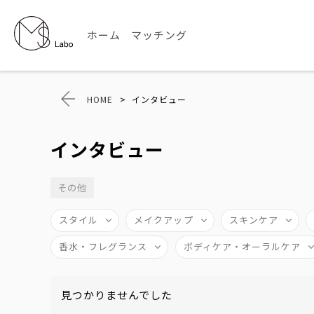
ホーム
マッチング
HOME
>
インタビュー
インタビュー
その他
スタイル
メイクアップ
スキンケア
香水・フレグランス
ボディケア・オーラルケア
見つかりませんでした