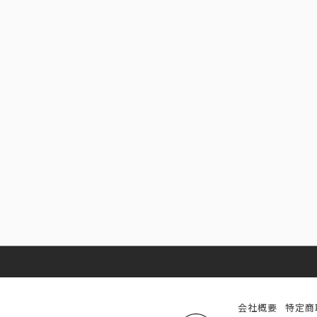
会社概要
特定商