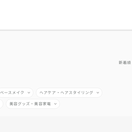
新着順
ベースメイク
ヘアケア・ヘアスタイリング
美容グッズ・美容家電