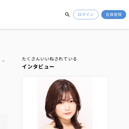
ログイン
会員登録
たくさんいいねされている
インタビュー