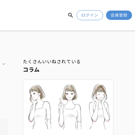
ログイン
会員登録
たくさんいいねされている
コラム