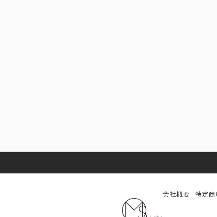
会社概要
特定商