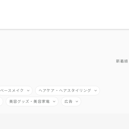
新着順
ベースメイク
ヘアケア・ヘアスタイリング
美容グッズ・美容家電
広告