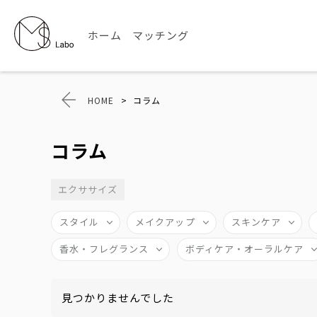
ホーム
マッチング
HOME
>
コラム
コラム
エクササイズ
スタイル
メイクアップ
スキンケア
香水・フレグランス
ボディケア・オーラルケア
見つかりませんでした