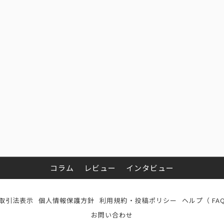
コラム
レビュー
インタビュー
取引法表示
個人情報保護方針
利用規約・投稿ポリシー
ヘルプ（ FA
お問い合わせ