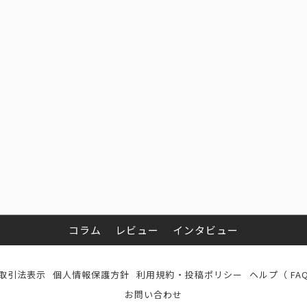
コラム
レビュー
インタビュー
取引法表示
個人情報保護方針
利用規約・投稿ポリシー
ヘルプ（ FA
お問い合わせ