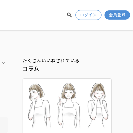
ログイン
会員登録
たくさんいいねされている
コラム