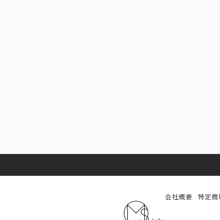
会社概要
特定商