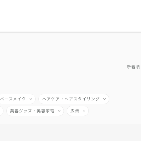
新着順
ベースメイク
ヘアケア・ヘアスタイリング
美容グッズ・美容家電
広告