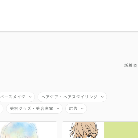
新着順
ベースメイク
ヘアケア・ヘアスタイリング
美容グッズ・美容家電
広告