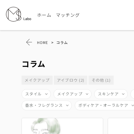
ホーム
マッチング
HOME
>
コラム
コラム
メイクアップ
アイブロウ (2)
その他 (1)
スタイル
メイクアップ
スキンケア
香水・フレグランス
ボディケア・オーラルケア