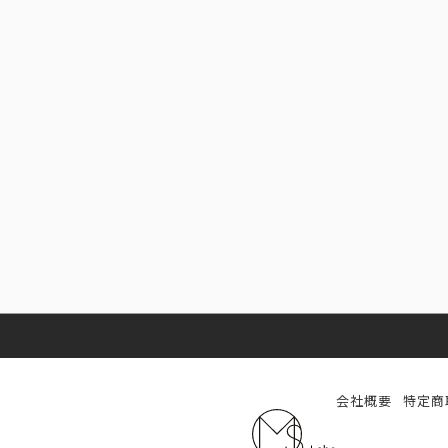
会社概要
特定商