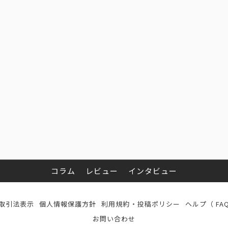
コラム
レビュー
インタビュー
取引法表示
個人情報保護方針
利用規約・投稿ポリシー
ヘルプ（ FA
お問い合わせ