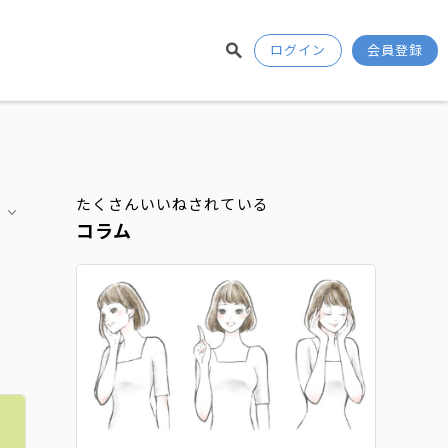
ログイン
会員登録
たくさんいいねされている
コラム