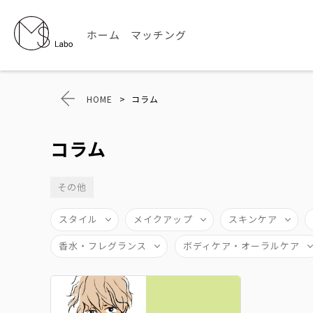
ホーム
マッチング
HOME
>
コラム
コラム
その他
スタイル
メイクアップ
スキンケア
香水・フレグランス
ボディケア・オーラルケア