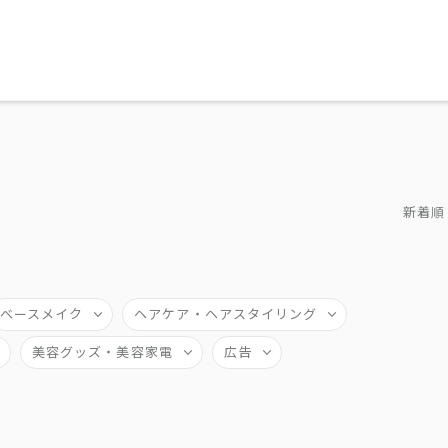
新着順
ベースメイク
ヘアケア・ヘアスタイリング
美容グッズ・美容家電
広告