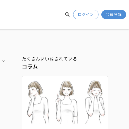
ログイン
会員登録
たくさんいいねされている
コラム