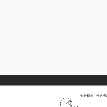
会社概要
特定商