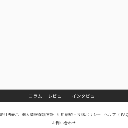
コラム
レビュー
インタビュー
取引法表示
個人情報保護方針
利用規約・投稿ポリシー
ヘルプ（ FA
お問い合わせ