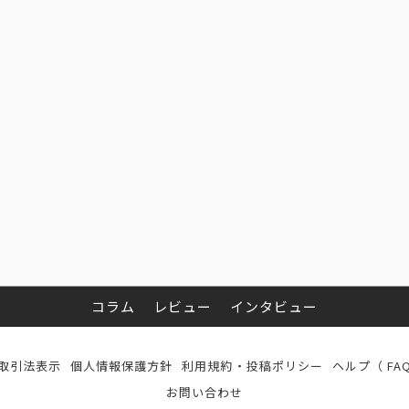
コラム
レビュー
インタビュー
取引法表示
個人情報保護方針
利用規約・投稿ポリシー
ヘルプ（ FA
お問い合わせ