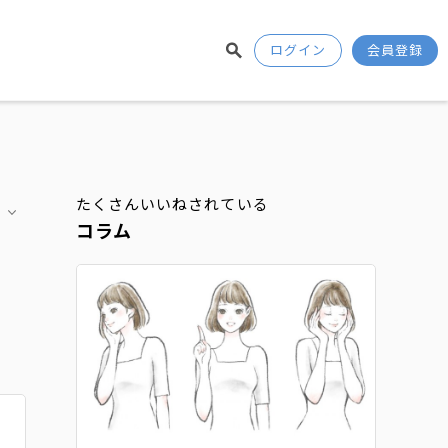
ログイン
会員登録
たくさんいいねされている
コラム