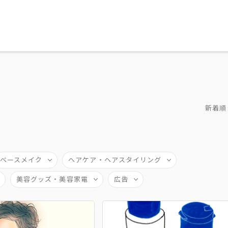
新着順
ベースメイク
ヘアケア・ヘアスタイリング
美容グッズ・美容家電
広告