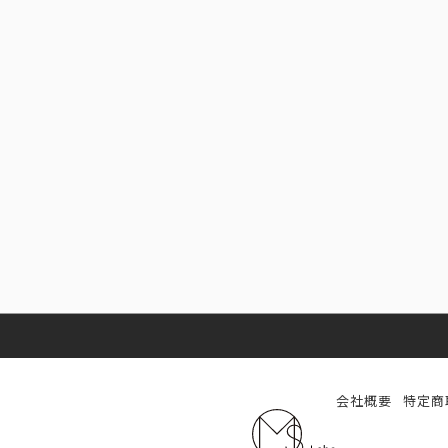
会社概要
特定商